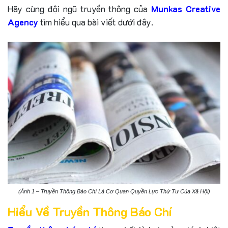
Hãy cùng đội ngũ truyền thông của
Munkas Creative
Agency
tìm hiểu qua bài viết dưới đây.
(Ảnh 1 – Truyền Thông Báo Chí Là Cơ Quan Quyền Lực Thứ Tư Của Xã Hội)
Hiểu Về Truyền Thông Báo Chí