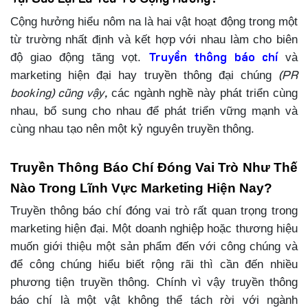
Cộng hưởng hiểu nôm na là hai vật hoạt động trong một
từ trường nhất định và kết hợp với nhau làm cho biên
Truyền thông báo chí
độ giao động tăng vọt.
và
(PR
marketing hiện đại hay truyền thông đại chúng
booking) cũng vậy,
các ngành nghề này phát triển cùng
nhau, bổ sung cho nhau để phát triển vững mạnh và
cùng nhau tạo nên một kỷ nguyên truyền thông.
Truyền Thông Báo Chí Đóng Vai Trò Như Thế
Nào Trong Lĩnh Vực Marketing Hiện Nay?
Truyền thông báo chí đóng vai trò rất quan trọng trong
marketing hiện đại. Một doanh nghiệp hoặc thương hiệu
muốn giới thiệu một sản phẩm đến với công chúng và
để công chúng hiểu biết rộng rãi thì cần đến nhiều
phương tiện truyền thông. Chính vì vậy truyền thông
báo chí là một vật không thể tách rời với ngành