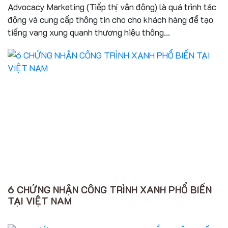
Advocacy Marketing (Tiếp thị vận động) là quá trình tác
động và cung cấp thông tin cho cho khách hàng để tạo
tiếng vang xung quanh thương hiệu thông...
6 CHỨNG NHẬN CÔNG TRÌNH XANH PHỔ BIẾN
TẠI VIỆT NAM