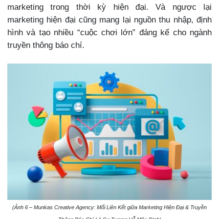
marketing trong thời kỳ hiện đại. Và ngược lại
marketing hiện đại cũng mang lại nguồn thu nhập, định
hình và tạo nhiều “cuộc chơi lớn” đáng kể cho ngành
truyền thông báo chí.
(Ảnh 6 – Munkas Creative Agency: Mối Liên Kết giữa Marketing Hiện Đại & Truyền