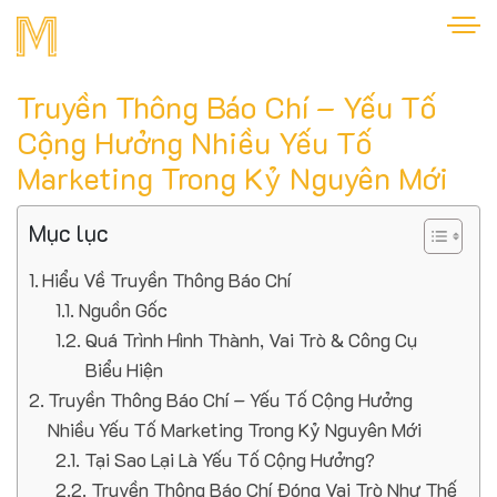
Truyền Thông Báo Chí – Yếu Tố
Cộng Hưởng Nhiều Yếu Tố
Marketing Trong Kỷ Nguyên Mới
Mục lục
Hiểu Về Truyền Thông Báo Chí
Nguồn Gốc
Quá Trình Hình Thành, Vai Trò & Công Cụ
Biểu Hiện
Truyền Thông Báo Chí – Yếu Tố Cộng Hưởng
Nhiều Yếu Tố Marketing Trong Kỷ Nguyên Mới
Tại Sao Lại Là Yếu Tố Cộng Hưởng?
Truyền Thông Báo Chí Đóng Vai Trò Như Thế