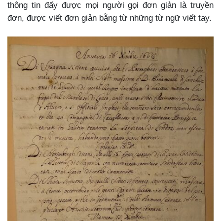
thông tin đấy được mọi người gọi đơn giản là truyền
đơn, được viết đơn giản bằng từ những từ ngữ viết tay.