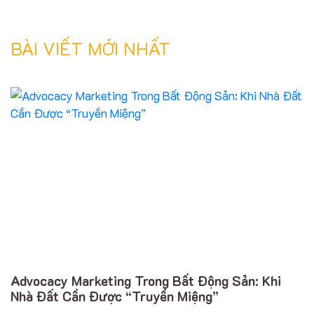
BÀI VIẾT MỚI NHẤT
Advocacy Marketing Trong Bất Động Sản: Khi
Nhà Đất Cần Được “Truyền Miệng”