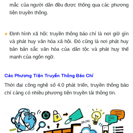
mắc của người dân đều được thông qua các phương
tiện truyền thông.
Định hình xã hội: truyền thông báo chí là nơi giữ gìn
và phát huy văn hóa xã hội. Đó cũng là nơi phát huy
bản bản sắc văn hóa của dân tộc và phát huy thế
mạnh của ngôn ngữ.
Các Phương Tiện Truyền Thông Báo Chí
Thời đại công nghệ số 4.0 phát triển, truyền thông báo
chí càng có nhiều phương tiện truyền tải thông tin.