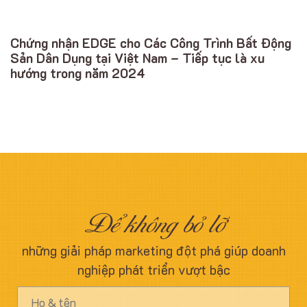
Chứng nhận EDGE cho Các Công Trình Bất Động
Sản Dân Dụng tại Việt Nam – Tiếp tục là xu
hướng trong năm 2024
Để không bỏ lỡ
những giải pháp marketing đột phá giúp doanh
nghiệp phát triển vượt bậc