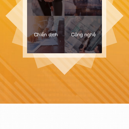
Chiến dịch
Công nghệ