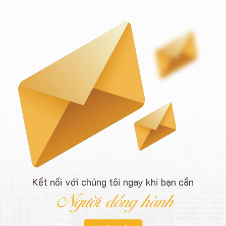
Kết nối với chúng tôi ngay khi bạn cần
Người đồng hành