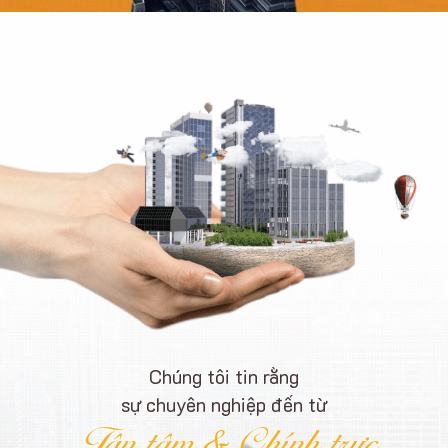
Chúng tôi tin rằng
sự chuyên nghiệp đến từ
Tận tâm & Chính trực