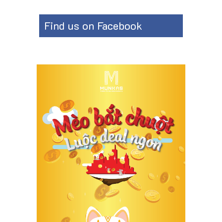
Find us on Facebook