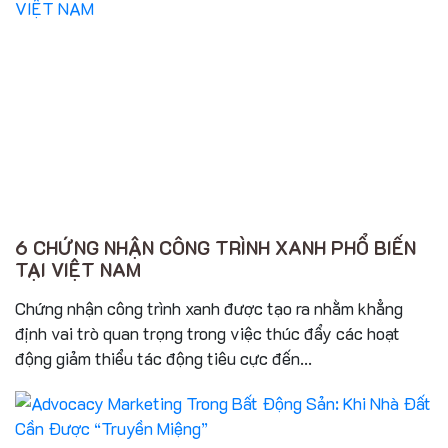
6 CHỨNG NHẬN CÔNG TRÌNH XANH PHỔ BIẾN
TẠI VIỆT NAM
Chứng nhận công trình xanh được tạo ra nhằm khẳng
định vai trò quan trọng trong việc thúc đẩy các hoạt
động giảm thiểu tác động tiêu cực đến...