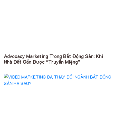
Advocacy Marketing Trong Bất Động Sản: Khi
Nhà Đất Cần Được “Truyền Miệng”