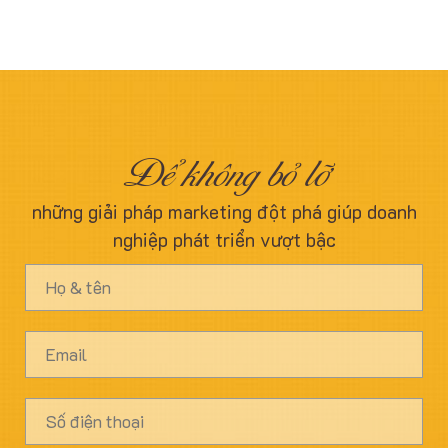
Để không bỏ lỡ
những giải pháp marketing đột phá giúp doanh
nghiệp phát triển vượt bậc