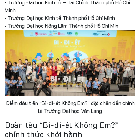
• Trường Đại học Kinh tế – Tài Chính Thành phố Hồ Chí
Minh
• Trường Đại học Kinh tế Thành phố Hồ Chí Minh
• Trường Đại học Nông Lâm Thành phố Hồ Chí Min
Điểm đầu tiên “Bi-đi-ét Không Em?” đặt chân đến chính
là Trường Đại học Văn Lang
Đoàn tàu “Bi-đi-ét Không Em?”
chính thức khởi hành