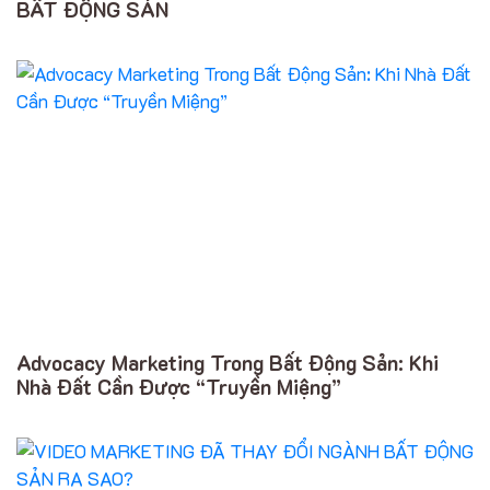
BẤT ĐỘNG SẢN
Advocacy Marketing Trong Bất Động Sản: Khi
Nhà Đất Cần Được “Truyền Miệng”