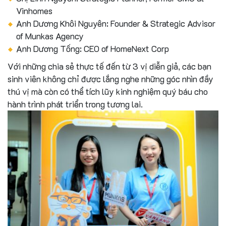
Vinhomes
Anh Dương Khôi Nguyên: Founder & Strategic Advisor
of Munkas Agency
Anh Dương Tống: CEO of HomeNext Corp
Với những chia sẻ thực tế đến từ 3 vị diễn giả, các bạn
sinh viên không chỉ được lắng nghe những góc nhìn đầy
thú vị mà còn có thể tích lũy kinh nghiệm quý báu cho
hành trình phát triển trong tương lai.