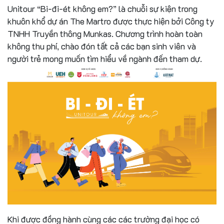
Unitour “Bi-đi-ét không em?” là chuỗi sự kiện trong
khuôn khổ dự án The Martro được thực hiện bởi Công ty
TNHH Truyền thông Munkas. Chương trình hoàn toàn
không thu phí, chào đón tất cả các bạn sinh viên và
người trẻ mong muốn tìm hiểu về ngành đến tham dự.
Khi được đồng hành cùng các các trường đại học có