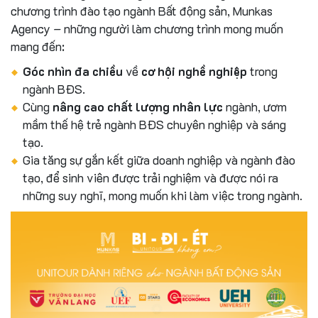
chương trình đào tạo ngành Bất động sản, Munkas
Agency – những người làm chương trình mong muốn
mang đến:
Góc nhìn đa chiều
về
cơ hội nghề nghiệp
trong
ngành BĐS.
Cùng
nâng cao chất lượng nhân lực
ngành, ươm
mầm thế hệ trẻ ngành BĐS chuyên nghiệp và sáng
tạo.
Gia tăng sự gắn kết giữa doanh nghiệp và ngành đào
tạo, để sinh viên được trải nghiệm và được nói ra
những suy nghĩ, mong muốn khi làm việc trong ngành.