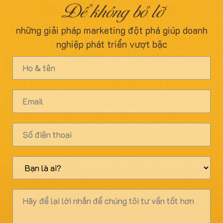
Để không bỏ lỡ
những giải pháp marketing đột phá giúp doanh
nghiệp phát triển vượt bậc