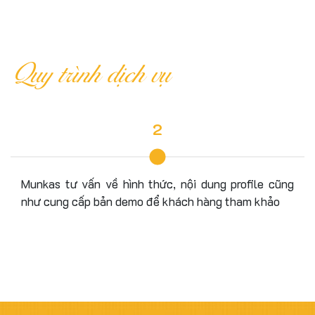
Quy trình dịch vụ
2
Munkas tư vấn về hình thức, nội dung profile cũng
như cung cấp bản demo để khách hàng tham khảo