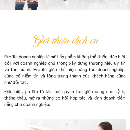
Giới thiệu dịch vụ
Profile doanh nghiệp là một ấn phẩm không thể thiếu, đặc biệt
đối với doanh nghiệp chú trọng xây dựng thương hiệu uy tín
và lớn mạnh. Profile giúp thể hiện năng lực doanh nghiệp,
củng cố niềm tin và lòng trung thành của khách hàng cũng
như đối tác.
Đặc biệt, profile là kim bài quyền lực giúp nâng cao tỷ lệ
thắng thầu, mở ra những cơ hội hợp tác và kinh doanh tiềm
năng cho doanh nghiệp.