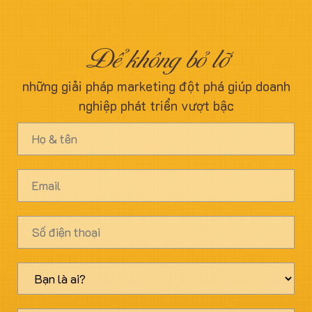
Để không bỏ lỡ
những giải pháp marketing đột phá giúp doanh
nghiệp phát triển vượt bậc