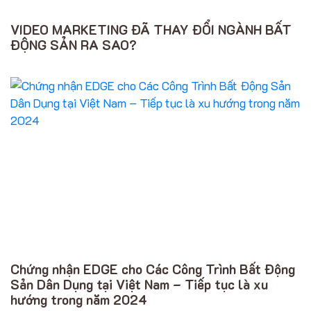
VIDEO MARKETING ĐÃ THAY ĐỔI NGÀNH BẤT
ĐỘNG SẢN RA SAO?
Chứng nhận EDGE cho Các Công Trình Bất Động
Sản Dân Dụng tại Việt Nam – Tiếp tục là xu
hướng trong năm 2024