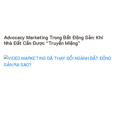
Advocacy Marketing Trong Bất Động Sản: Khi
Nhà Đất Cần Được “Truyền Miệng”