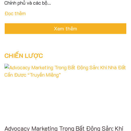
Chính phủ và các bộ...
Đọc thêm
Xem thêm
CHIẾN LƯỢC
Advocacy Marketing Trong Bất Động Sản: Khi