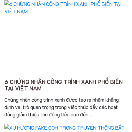
6 CHỨNG NHẬN CÔNG TRÌNH XANH PHỔ BIẾN
TẠI VIỆT NAM
Chứng nhận công trình xanh được tạo ra nhằm khẳng
định vai trò quan trọng trong việc thúc đẩy các hoạt
động giảm thiểu tác động tiêu cực đến...