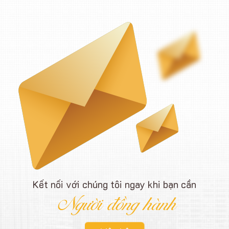
Kết nối với chúng tôi ngay khi bạn cần
Người đồng hành