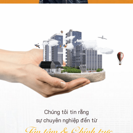
Chúng tôi tin rằng
sự chuyên nghiệp đến từ
Tận tâm & Chính trực