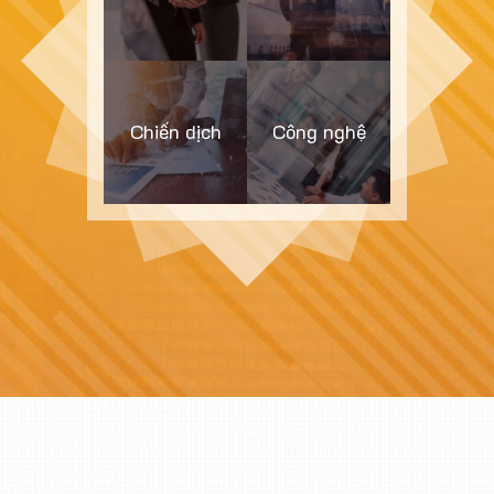
Chiến dịch
Công nghệ